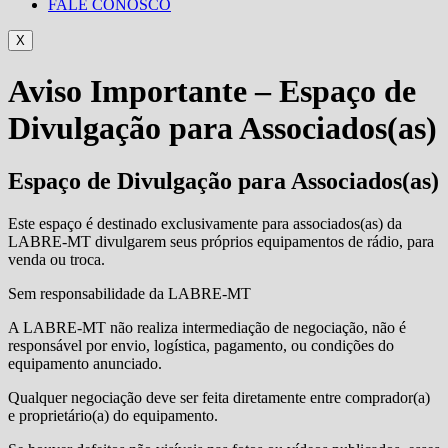
FALE CONOSCO
X
Aviso Importante – Espaço de
Divulgação para Associados(as)
Espaço de Divulgação para Associados(as)
Este espaço é destinado exclusivamente para associados(as) da
LABRE‑MT divulgarem seus próprios equipamentos de rádio, para
venda ou troca.
Sem responsabilidade da LABRE‑MT
A LABRE‑MT não realiza intermediação de negociação, não é
responsável por envio, logística, pagamento, ou condições do
equipamento anunciado.
Qualquer negociação deve ser feita diretamente entre comprador(a)
e proprietário(a) do equipamento.