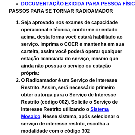
DOCUMENTAÇÃO EXIGIDA PARA PESSOA FÍSI
PASSOS PARA SE TORNAR RADIOAMADOR
Seja aprovado nos exames de capacidade
operacional e técnica, conforme orientado
acima, desta forma você estará
habilitado
ao
serviço. Imprima o COER e mantenha em sua
carteira, assim você poderá operar qualquer
estação licenciada do serviço, mesmo que
ainda não possua o serviço ou estação
própria;
O Radioamador é um Serviço de interesse
Restrito. Assim, será necessário primeiro
obter outorga para o
Serviço de Interesse
Restrito (código 002)
. Solicite o Serviço de
Interesse Restrito utilizando o
Sistema
Mosaico
.
Nesse sistema, após selecionar o
serviço de interesse restrito, escolha a
modalidade com o código 302