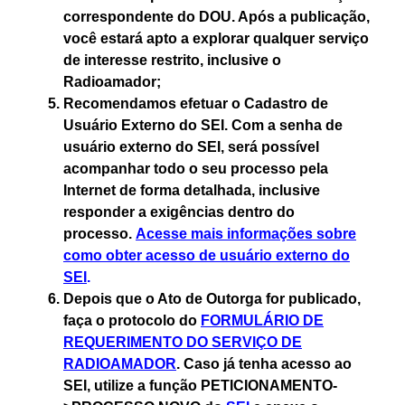
correspondente do DOU. Após a publicação,
você estará apto a explorar qualquer serviço
de interesse restrito, inclusive o
Radioamador;
Recomendamos efetuar o
Cadastro de
Usuário Externo do SEI
. Com a senha de
usuário externo do SEI, será possível
acompanhar todo o seu processo pela
Internet de forma detalhada, inclusive
responder a exigências dentro do
processo.
Acesse mais informações sobre
como obter acesso de usuário externo do
SEI
.
Depois que o Ato de Outorga for publicado,
faça o protocolo do
FORMULÁRIO DE
REQUERIMENTO DO SERVIÇO DE
RADIOAMADOR
. Caso já tenha acesso ao
SEI, utilize a função PETICIONAMENTO-