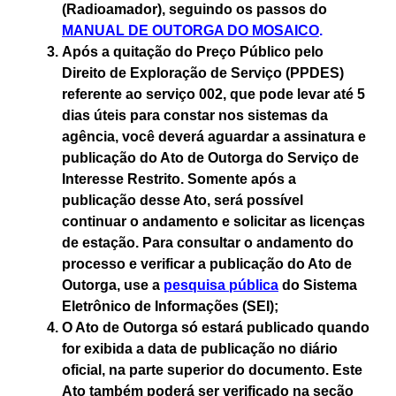
(Radioamador), seguindo os passos do
MANUAL DE OUTORGA DO MOSAICO
.
Após a quitação do Preço Público pelo
Direito de Exploração de Serviço (PPDES)
referente ao serviço 002, que pode levar até 5
dias úteis para constar nos sistemas da
agência, você deverá aguardar a assinatura e
publicação do Ato de Outorga do Serviço de
Interesse Restrito. Somente após a
publicação desse Ato, será possível
continuar o andamento e solicitar as licenças
de estação. Para consultar o andamento do
processo e verificar a publicação do Ato de
Outorga, use a
pesquisa pública
do Sistema
Eletrônico de Informações (SEI);
O Ato de Outorga só estará publicado quando
for exibida a data de publicação no diário
oficial, na parte superior do documento. Este
Ato também poderá ser verificado na seção