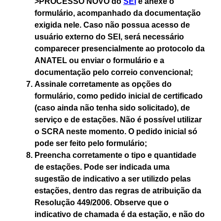
>PROCESSO NOVO do
SEI
e anexe o
formulário, acompanhado da documentação
exigida nele. Caso não possua acesso de
usuário externo do SEI, será necessário
comparecer presencialmente ao protocolo da
ANATEL ou enviar o formulário e a
documentação pelo correio convencional;
Assinale corretamente as opções do
formulário, como pedido inicial de certificado
(caso ainda não tenha sido solicitado), de
serviço e de estações. Não é possível utilizar
o SCRA neste momento. O pedido inicial só
pode ser feito pelo formulário;
Preencha corretamente o tipo e quantidade
de estações. Pode ser indicada uma
sugestão de indicativo a ser utilizdo pelas
estações, dentro das regras de atribuição da
Resolução 449/2006.
Observe que o
indicativo de chamada é da estação, e não do