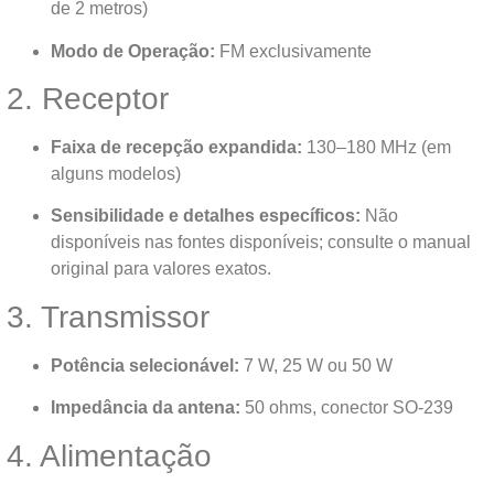
de 2 metros)
Modo de Operação:
FM exclusivamente
2. Receptor
Faixa de recepção expandida:
130–180 MHz (em
alguns modelos)
Sensibilidade e detalhes específicos:
Não
disponíveis nas fontes disponíveis; consulte o manual
original para valores exatos.
3. Transmissor
Potência selecionável:
7 W, 25 W ou 50 W
Impedância da antena:
50 ohms, conector SO-239
4. Alimentação