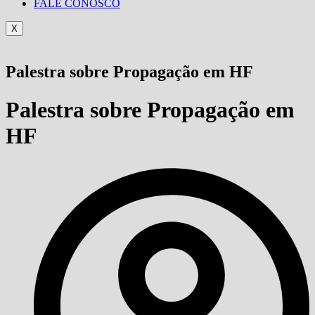
FALE CONOSCO
X
Palestra sobre Propagação em HF
Palestra sobre Propagação em
HF