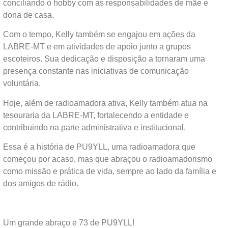
conciliando o hobby com as responsabilidades de mãe e
dona de casa.
Com o tempo, Kelly também se engajou em ações da
LABRE-MT e em atividades de apoio junto a grupos
escoteiros. Sua dedicação e disposição a tornaram uma
presença constante nas iniciativas de comunicação
voluntária.
Hoje, além de radioamadora ativa, Kelly também atua na
tesouraria da LABRE-MT, fortalecendo a entidade e
contribuindo na parte administrativa e institucional.
Essa é a história de PU9YLL, uma radioamadora que
começou por acaso, mas que abraçou o radioamadorismo
como missão e prática de vida, sempre ao lado da família e
dos amigos de rádio.
Um grande abraço e 73 de PU9YLL!